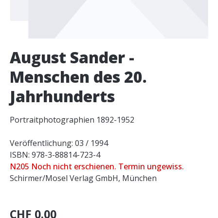
August Sander -
Menschen des 20.
Jahrhunderts
Portraitphotographien 1892-1952
Veröffentlichung: 03 / 1994
ISBN: 978-3-88814-723-4
N205 Noch nicht erschienen. Termin ungewiss.
Schirmer/Mosel Verlag GmbH, München
CHF 0.00