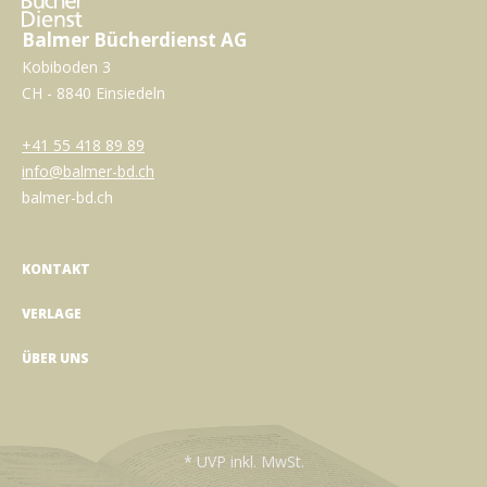
Balmer Bücherdienst AG
Kobiboden 3
CH - 8840 Einsiedeln
+41 55 418 89 89
info@balmer-bd.ch
balmer-bd.ch
KONTAKT
VERLAGE
ÜBER UNS
* UVP inkl. MwSt.