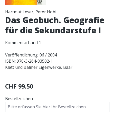
Hartmut Leser, Peter Hobi
Das Geobuch. Geografie
für die Sekundarstufe I
Kommentarband 1
Veröffentlichung: 06 / 2004
ISBN: 978-3-264-83502-1
Klett und Balmer Eigenwerke, Baar
CHF 99.50
Bestellzeichen