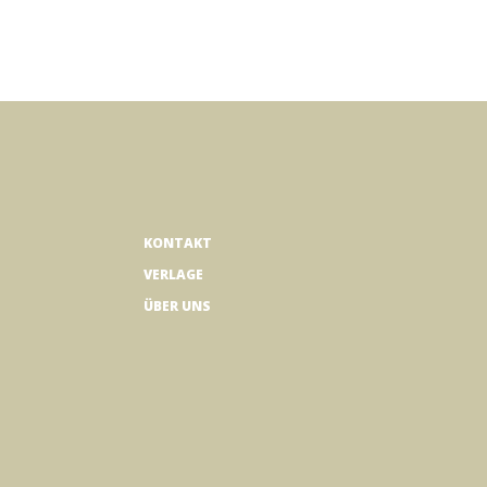
KONTAKT
VERLAGE
ÜBER UNS