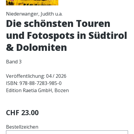
Niederwanger, Judith u.a.
Die schönsten Touren
und Fotospots in Südtirol
& Dolomiten
Band 3
Veröffentlichung: 04 / 2026
ISBN: 978-88-7283-985-0
Edition Raetia GmbH, Bozen
CHF 23.00
Bestellzeichen