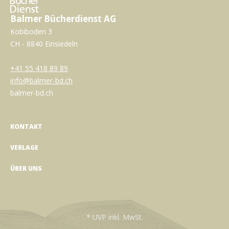
Balmer Bücherdienst AG
Kobiboden 3
CH - 8840 Einsiedeln
+41 55 418 89 89
info@balmer-bd.ch
balmer-bd.ch
KONTAKT
VERLAGE
ÜBER UNS
* UVP inkl. MwSt.