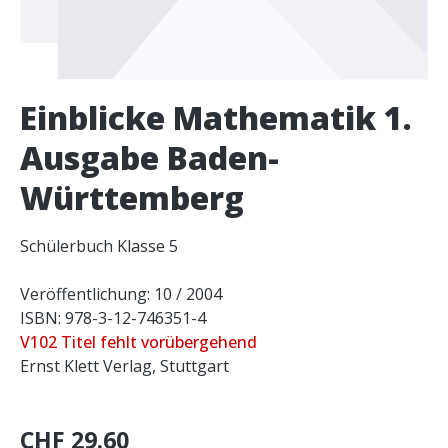
Einblicke Mathematik 1.
Ausgabe Baden-
Württemberg
Schülerbuch Klasse 5
Veröffentlichung: 10 / 2004
ISBN: 978-3-12-746351-4
V102 Titel fehlt vorübergehend
Ernst Klett Verlag, Stuttgart
CHF 29.60