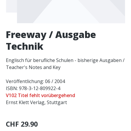
Freeway / Ausgabe
Technik
Englisch für berufliche Schulen - bisherige Ausgaben /
Teacher's Notes and Key
Veröffentlichung: 06 / 2004
ISBN: 978-3-12-809922-4
V102 Titel fehlt vorübergehend
Ernst Klett Verlag, Stuttgart
CHF 29.90