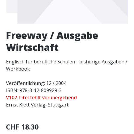
Freeway / Ausgabe
Wirtschaft
Englisch für berufliche Schulen - bisherige Ausgaben /
Workbook
Veröffentlichung: 12 / 2004
ISBN: 978-3-12-809929-3
V102 Titel fehlt vorübergehend
Ernst Klett Verlag, Stuttgart
CHF 18.30