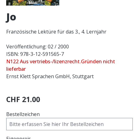
Jo
Französische Lektüre für das 3., 4. Lernjahr
Veröffentlichung: 02 / 2000
ISBN: 978-3-12-591565-7
N122 Aus vertriebs-/lizenzrecht.Gründen nicht
lieferbar
Ernst Klett Sprachen GmbH, Stuttgart
CHF 21.00
Bestellzeichen
Eigenpreis