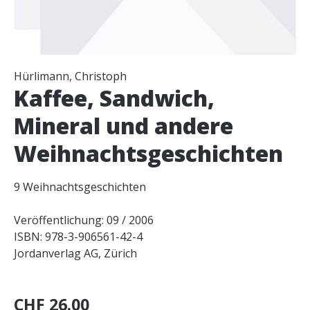
Hürlimann, Christoph
Kaffee, Sandwich,
Mineral und andere
Weihnachtsgeschichten
9 Weihnachtsgeschichten
Veröffentlichung: 09 / 2006
ISBN: 978-3-906561-42-4
Jordanverlag AG, Zürich
CHF 26.00