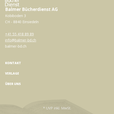
Balmer Bücherdienst AG
Kobiboden 3
CH - 8840 Einsiedeln
+41 55 418 89 89
info@balmer-bd.ch
balmer-bd.ch
KONTAKT
VERLAGE
ÜBER UNS
* UVP inkl. MwSt.