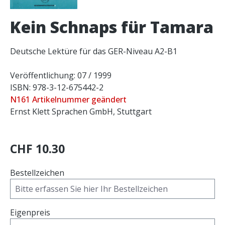
Kein Schnaps für Tamara
Deutsche Lektüre für das GER-Niveau A2-B1
Veröffentlichung: 07 / 1999
ISBN: 978-3-12-675442-2
N161 Artikelnummer geändert
Ernst Klett Sprachen GmbH, Stuttgart
CHF 10.30
Bestellzeichen
Eigenpreis