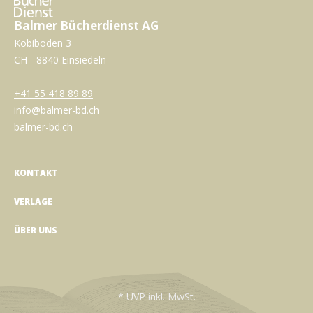
Balmer Bücherdienst AG
Kobiboden 3
CH - 8840 Einsiedeln
+41 55 418 89 89
info@balmer-bd.ch
balmer-bd.ch
KONTAKT
VERLAGE
ÜBER UNS
* UVP inkl. MwSt.