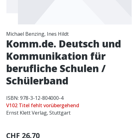
Michael Benzing, Ines Hildt
Komm.de. Deutsch und
Kommunikation für
berufliche Schulen /
Schülerband
ISBN: 978-3-12-804000-4
V102 Titel fehlt vorübergehend
Ernst Klett Verlag, Stuttgart
CHF 26.70