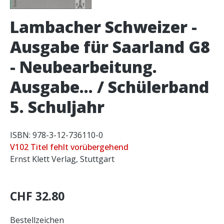
Lambacher Schweizer -
Ausgabe für Saarland G8
- Neubearbeitung.
Ausgabe... / Schülerband
5. Schuljahr
ISBN: 978-3-12-736110-0
V102 Titel fehlt vorübergehend
Ernst Klett Verlag, Stuttgart
CHF 32.80
Bestellzeichen