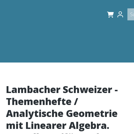
Lambacher Schweizer -
Themenhefte /
Analytische Geometrie
mit Linearer Algebra.