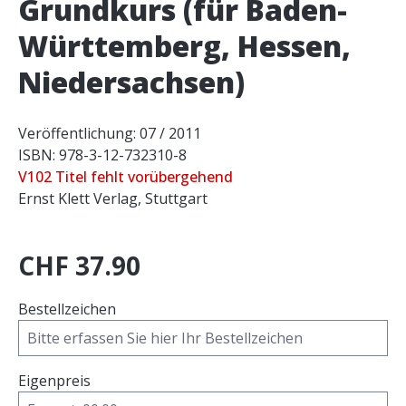
Grundkurs (für Baden-
Württemberg, Hessen,
Niedersachsen)
Veröffentlichung: 07 / 2011
ISBN: 978-3-12-732310-8
V102 Titel fehlt vorübergehend
Ernst Klett Verlag, Stuttgart
CHF 37.90
Bestellzeichen
Eigenpreis