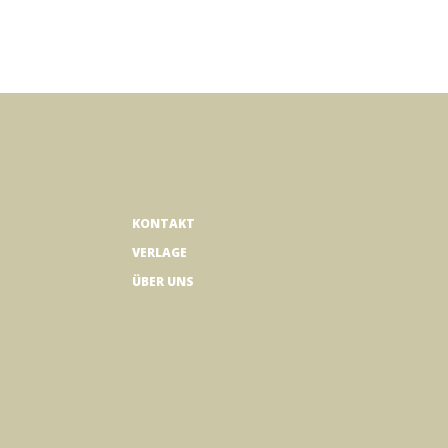
KONTAKT
VERLAGE
ÜBER UNS