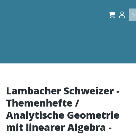
Lambacher Schweizer -
Themenhefte /
Analytische Geometrie
mit linearer Algebra -