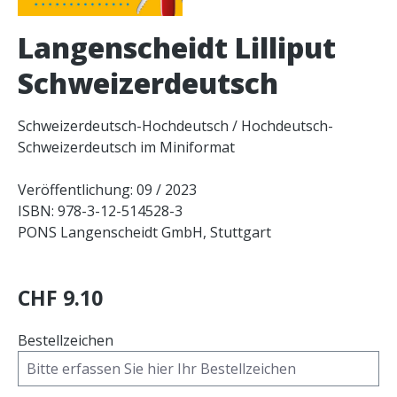
Langenscheidt Lilliput
Schweizerdeutsch
Schweizerdeutsch-Hochdeutsch / Hochdeutsch-
Schweizerdeutsch im Miniformat
Veröffentlichung: 09 / 2023
ISBN: 978-3-12-514528-3
PONS Langenscheidt GmbH, Stuttgart
CHF 9.10
Bestellzeichen