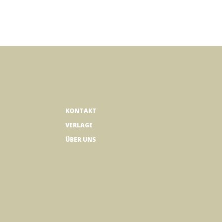
KONTAKT
VERLAGE
ÜBER UNS