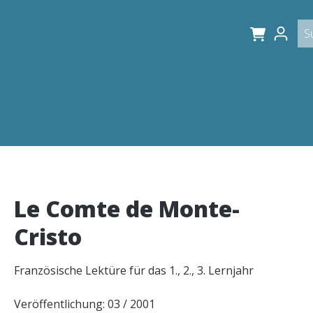
Le Comte de Monte-
Cristo
Französische Lektüre für das 1., 2., 3. Lernjahr
Veröffentlichung: 03 / 2001