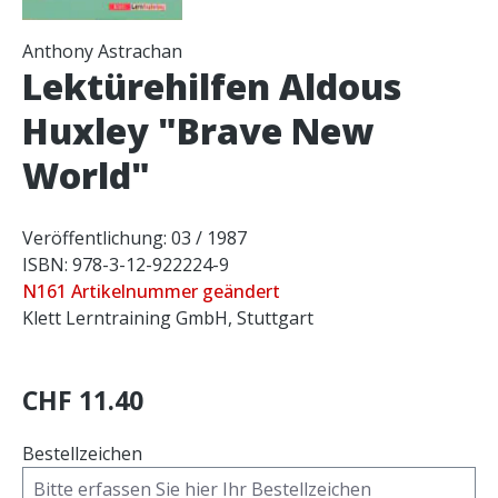
Anthony Astrachan
Lektürehilfen Aldous
Huxley "Brave New
World"
Veröffentlichung: 03 / 1987
ISBN: 978-3-12-922224-9
N161 Artikelnummer geändert
Klett Lerntraining GmbH, Stuttgart
CHF 11.40
Bestellzeichen