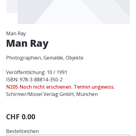
Man Ray
Man Ray
Photographien, Gemälde, Objekte
Veröffentlichung: 10 / 1991
ISBN: 978-3-88814-350-2
N205 Noch nicht erschienen. Termin ungewiss.
Schirmer/Mosel Verlag GmbH, München
CHF 0.00
Bestellzeichen