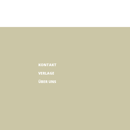
KONTAKT
VERLAGE
ÜBER UNS