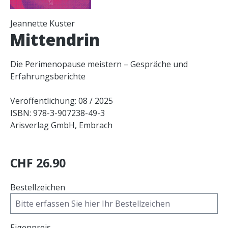
Jeannette Kuster
Mittendrin
Die Perimenopause meistern – Gespräche und
Erfahrungsberichte
Veröffentlichung: 08 / 2025
ISBN: 978-3-907238-49-3
Arisverlag GmbH, Embrach
CHF 26.90
Bestellzeichen
Eigenpreis