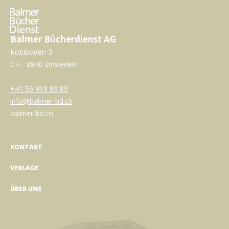
Balmer Bücherdienst AG
Kobiboden 3
CH - 8840 Einsiedeln
+41 55 418 89 89
info@balmer-bd.ch
balmer-bd.ch
KONTAKT
VERLAGE
ÜBER UNS