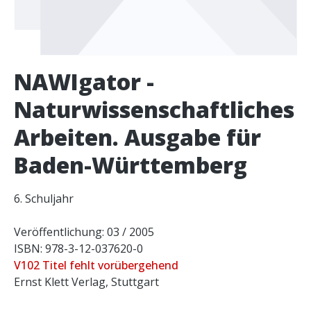
NAWIgator -
Naturwissenschaftliches
Arbeiten. Ausgabe für
Baden-Württemberg
6. Schuljahr
Veröffentlichung: 03 / 2005
ISBN: 978-3-12-037620-0
V102 Titel fehlt vorübergehend
Ernst Klett Verlag, Stuttgart