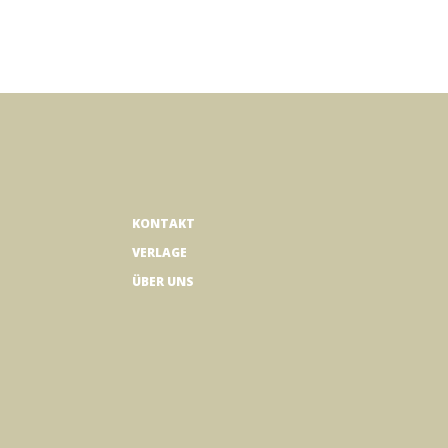
KONTAKT
VERLAGE
ÜBER UNS