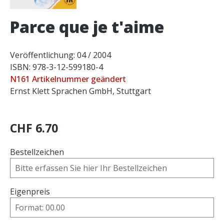
Parce que je t'aime
Veröffentlichung: 04 / 2004
ISBN: 978-3-12-599180-4
N161 Artikelnummer geändert
Ernst Klett Sprachen GmbH, Stuttgart
CHF 6.70
Bestellzeichen
Eigenpreis