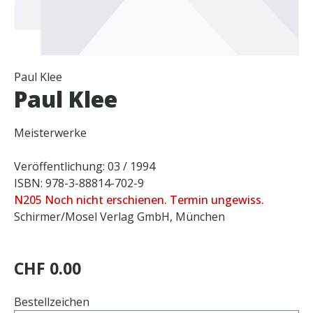
Paul Klee
Paul Klee
Meisterwerke
Veröffentlichung: 03 / 1994
ISBN: 978-3-88814-702-9
N205 Noch nicht erschienen. Termin ungewiss.
Schirmer/Mosel Verlag GmbH, München
CHF 0.00
Bestellzeichen