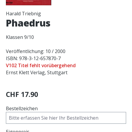
Harald Triebnig
Phaedrus
Klassen 9/10
Veröffentlichung: 10 / 2000
ISBN: 978-3-12-657870-7
V102 Titel fehlt vorübergehend
Ernst Klett Verlag, Stuttgart
CHF 17.90
Bestellzeichen
Eigenpreis