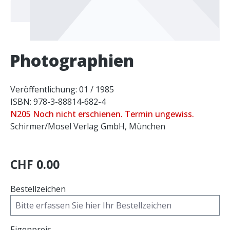
Photographien
Veröffentlichung: 01 / 1985
ISBN: 978-3-88814-682-4
N205 Noch nicht erschienen. Termin ungewiss.
Schirmer/Mosel Verlag GmbH, München
CHF 0.00
Bestellzeichen
Eigenpreis