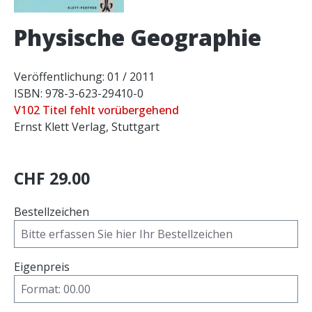
Physische Geographie
Veröffentlichung: 01 / 2011
ISBN: 978-3-623-29410-0
V102 Titel fehlt vorübergehend
Ernst Klett Verlag, Stuttgart
CHF 29.00
Bestellzeichen
Eigenpreis