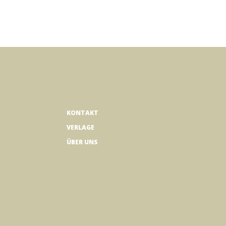
KONTAKT
VERLAGE
ÜBER UNS