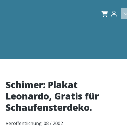
Schimer: Plakat
Leonardo, Gratis für
Schaufensterdeko.
Veröffentlichung: 08 / 2002