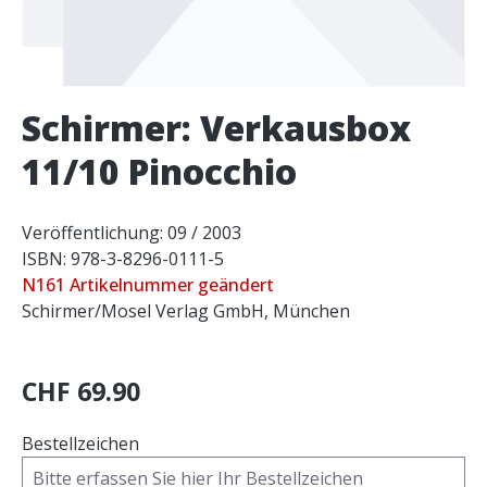
Schirmer: Verkausbox
11/10 Pinocchio
Veröffentlichung: 09 / 2003
ISBN: 978-3-8296-0111-5
N161 Artikelnummer geändert
Schirmer/Mosel Verlag GmbH, München
CHF 69.90
Bestellzeichen