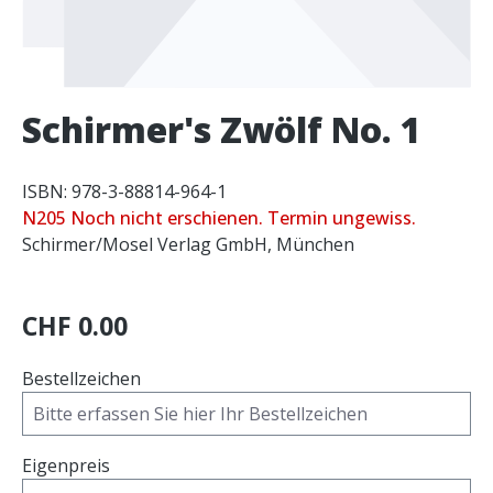
Schirmer's Zwölf No. 1
ISBN: 978-3-88814-964-1
N205 Noch nicht erschienen. Termin ungewiss.
Schirmer/Mosel Verlag GmbH, München
CHF 0.00
Bestellzeichen
Eigenpreis