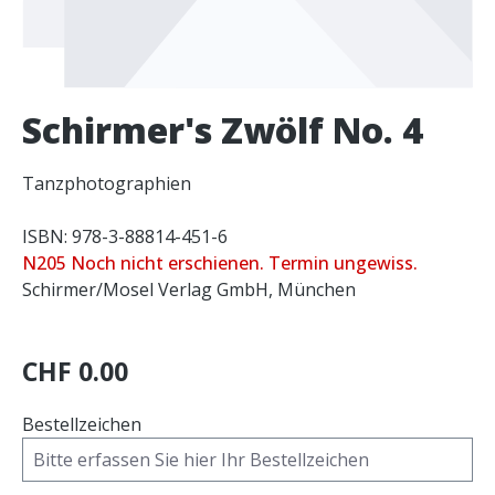
Schirmer's Zwölf No. 4
Tanzphotographien
ISBN: 978-3-88814-451-6
N205 Noch nicht erschienen. Termin ungewiss.
Schirmer/Mosel Verlag GmbH, München
CHF 0.00
Bestellzeichen