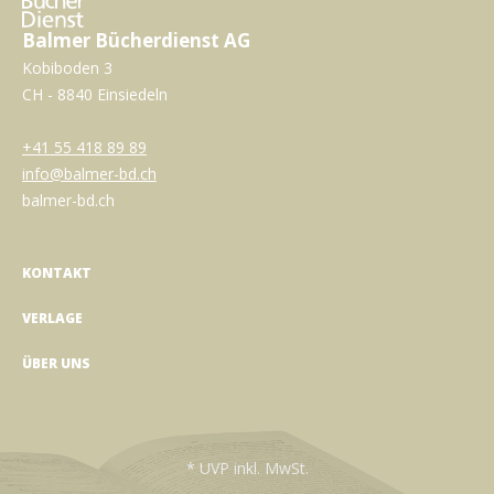
Balmer Bücherdienst AG
Kobiboden 3
CH - 8840 Einsiedeln
+41 55 418 89 89
info@balmer-bd.ch
balmer-bd.ch
KONTAKT
VERLAGE
ÜBER UNS
* UVP inkl. MwSt.