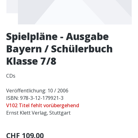
Spielpläne - Ausgabe
Bayern / Schülerbuch
Klasse 7/8
CDs
Veröffentlichung: 10 / 2006
ISBN: 978-3-12-179921-3
V102 Titel fehlt vorübergehend
Ernst Klett Verlag, Stuttgart
CHF 109.00