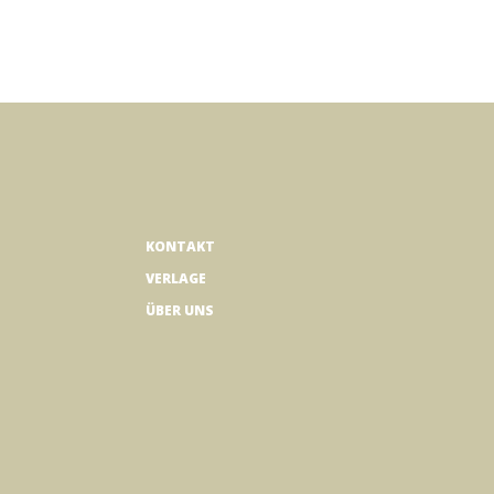
KONTAKT
VERLAGE
ÜBER UNS