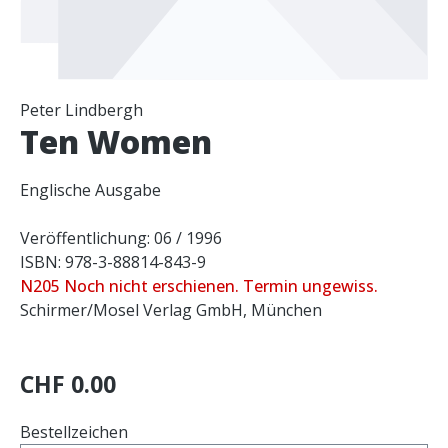
Peter Lindbergh
Ten Women
Englische Ausgabe
Veröffentlichung: 06 / 1996
ISBN: 978-3-88814-843-9
N205 Noch nicht erschienen. Termin ungewiss.
Schirmer/Mosel Verlag GmbH, München
CHF 0.00
Bestellzeichen