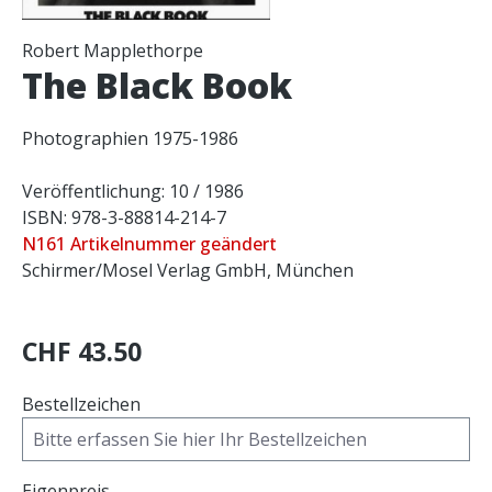
Robert Mapplethorpe
The Black Book
Photographien 1975-1986
Veröffentlichung: 10 / 1986
ISBN: 978-3-88814-214-7
N161 Artikelnummer geändert
Schirmer/Mosel Verlag GmbH, München
CHF 43.50
Bestellzeichen
Eigenpreis