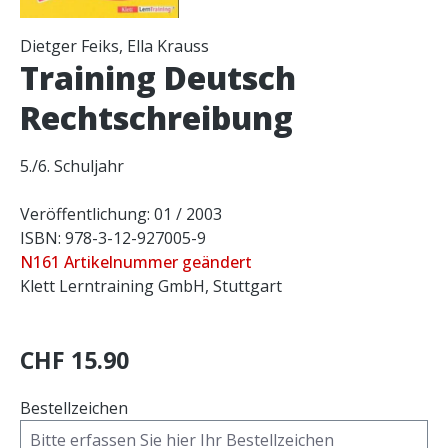
Dietger Feiks, Ella Krauss
Training Deutsch
Rechtschreibung
5./6. Schuljahr
Veröffentlichung: 01 / 2003
ISBN: 978-3-12-927005-9
N161 Artikelnummer geändert
Klett Lerntraining GmbH, Stuttgart
CHF 15.90
Bestellzeichen