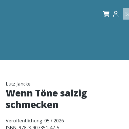
Lutz Jäncke
Wenn Töne salzig
schmecken
Veröffentlichung: 05 / 2026
ISBN: 978-3-907351-47-5