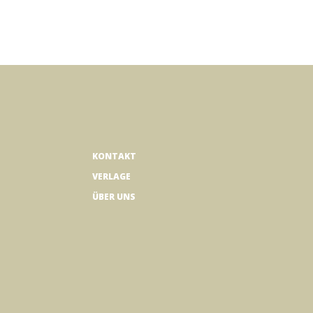
KONTAKT
VERLAGE
ÜBER UNS