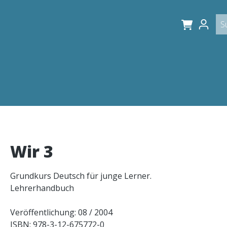
Wir 3
Grundkurs Deutsch für junge Lerner.
Lehrerhandbuch
Veröffentlichung: 08 / 2004
ISBN: 978-3-12-675772-0