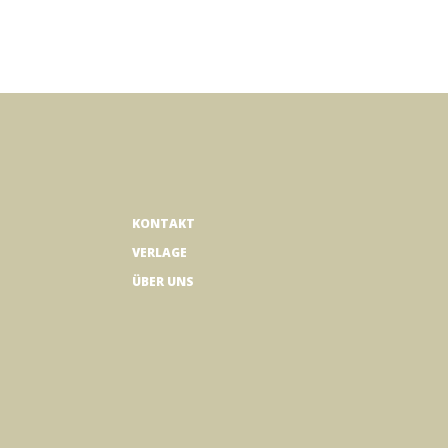
KONTAKT
VERLAGE
ÜBER UNS