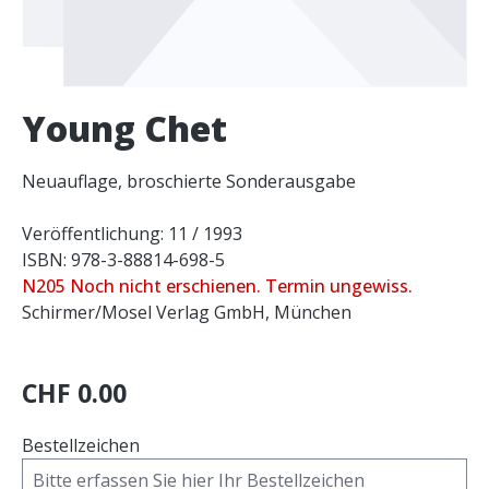
Young Chet
Neuauflage, broschierte Sonderausgabe
Veröffentlichung: 11 / 1993
ISBN: 978-3-88814-698-5
N205 Noch nicht erschienen. Termin ungewiss.
Schirmer/Mosel Verlag GmbH, München
CHF 0.00
Bestellzeichen