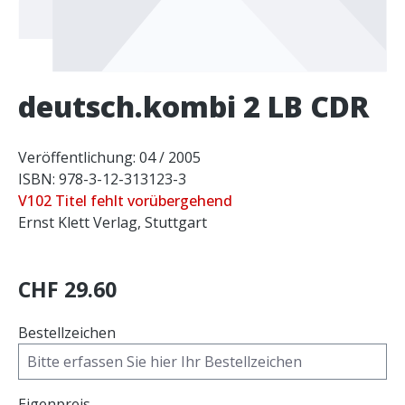
deutsch.kombi 2 LB CDR
Veröffentlichung: 04 / 2005
ISBN: 978-3-12-313123-3
V102 Titel fehlt vorübergehend
Ernst Klett Verlag, Stuttgart
CHF 29.60
Bestellzeichen
Eigenpreis