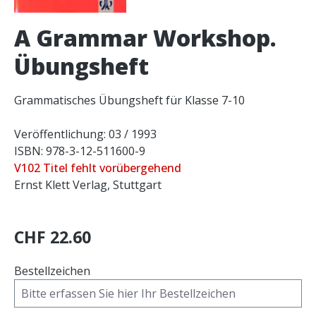
A Grammar Workshop.
Übungsheft
Grammatisches Übungsheft für Klasse 7-10
Veröffentlichung: 03 / 1993
ISBN: 978-3-12-511600-9
V102 Titel fehlt vorübergehend
Ernst Klett Verlag, Stuttgart
CHF 22.60
Bestellzeichen