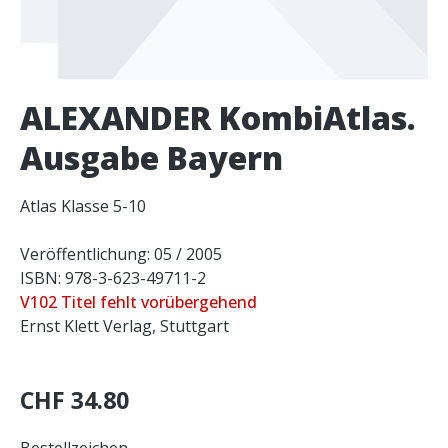
ALEXANDER KombiAtlas.
Ausgabe Bayern
Atlas Klasse 5-10
Veröffentlichung: 05 / 2005
ISBN: 978-3-623-49711-2
V102 Titel fehlt vorübergehend
Ernst Klett Verlag, Stuttgart
CHF 34.80
Bestellzeichen