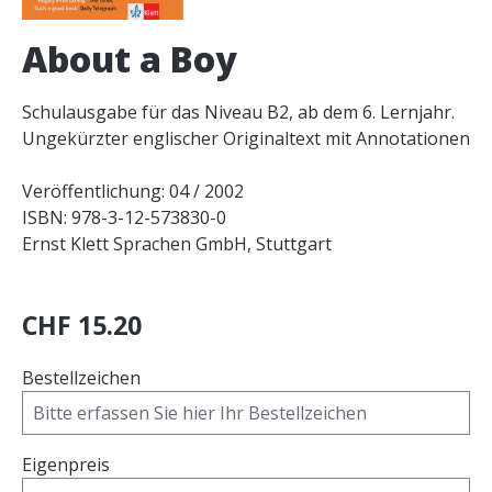
About a Boy
Schulausgabe für das Niveau B2, ab dem 6. Lernjahr.
Ungekürzter englischer Originaltext mit Annotationen
Veröffentlichung: 04 / 2002
ISBN: 978-3-12-573830-0
Ernst Klett Sprachen GmbH, Stuttgart
CHF 15.20
Bestellzeichen
Eigenpreis