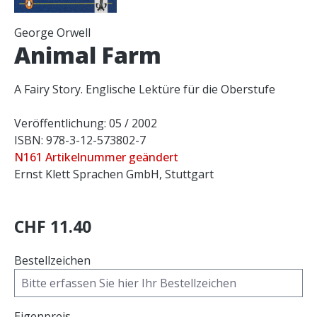
George Orwell
Animal Farm
A Fairy Story. Englische Lektüre für die Oberstufe
Veröffentlichung: 05 / 2002
ISBN: 978-3-12-573802-7
N161 Artikelnummer geändert
Ernst Klett Sprachen GmbH, Stuttgart
CHF 11.40
Bestellzeichen
Eigenpreis