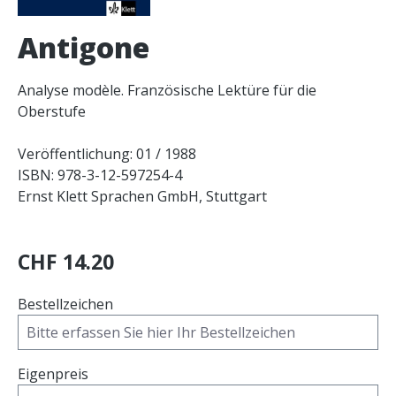
Antigone
Analyse modèle. Französische Lektüre für die
Oberstufe
Veröffentlichung: 01 / 1988
ISBN: 978-3-12-597254-4
Ernst Klett Sprachen GmbH, Stuttgart
CHF 14.20
Bestellzeichen
Eigenpreis