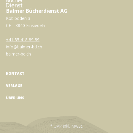
Balmer Bücherdienst AG
Kobiboden 3
CH - 8840 Einsiedeln
+41 55 418 89 89
info@balmer-bd.ch
balmer-bd.ch
KONTAKT
VERLAGE
ÜBER UNS
* UVP inkl. MwSt.