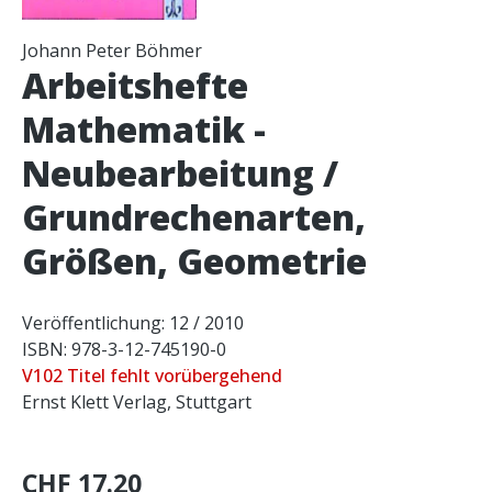
Johann Peter Böhmer
Arbeitshefte
Mathematik -
Neubearbeitung /
Grundrechenarten,
Größen, Geometrie
Veröffentlichung: 12 / 2010
ISBN: 978-3-12-745190-0
V102 Titel fehlt vorübergehend
Ernst Klett Verlag, Stuttgart
CHF 17.20