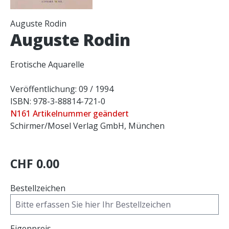
Auguste Rodin
Auguste Rodin
Erotische Aquarelle
Veröffentlichung: 09 / 1994
ISBN: 978-3-88814-721-0
N161 Artikelnummer geändert
Schirmer/Mosel Verlag GmbH, München
CHF 0.00
Bestellzeichen
Eigenpreis