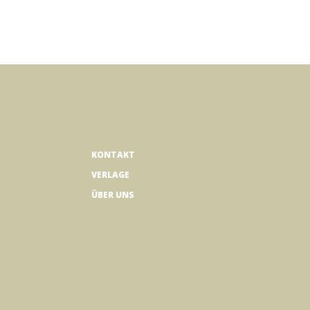
KONTAKT
VERLAGE
ÜBER UNS