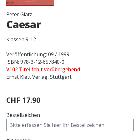
Peter Glatz
Caesar
Klassen 9-12
Veröffentlichung: 09 / 1999
ISBN: 978-3-12-657840-0
V102 Titel fehlt vorübergehend
Ernst Klett Verlag, Stuttgart
CHF 17.90
Bestellzeichen
Eigenpreis