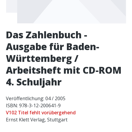
Das Zahlenbuch -
Ausgabe für Baden-
Württemberg /
Arbeitsheft mit CD-ROM
4. Schuljahr
Veröffentlichung: 04 / 2005
ISBN: 978-3-12-200641-9
V102 Titel fehlt vorübergehend
Ernst Klett Verlag, Stuttgart