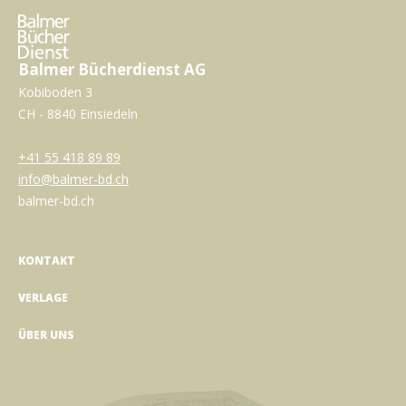
Balmer Bücherdienst AG
Kobiboden 3
CH - 8840 Einsiedeln
+41 55 418 89 89
info@balmer-bd.ch
balmer-bd.ch
KONTAKT
VERLAGE
ÜBER UNS